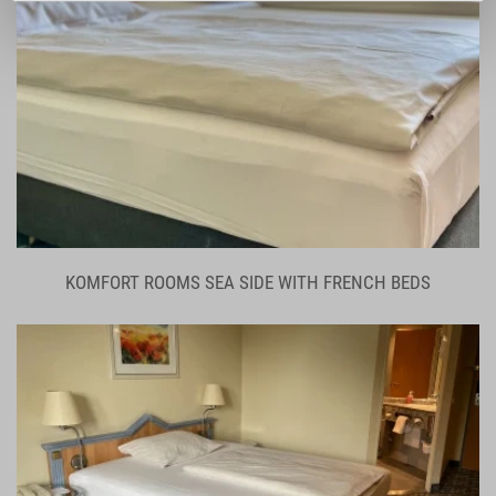
gesammelt haben.
KOMFORT ROOMS SEA SIDE WITH FRENCH BEDS