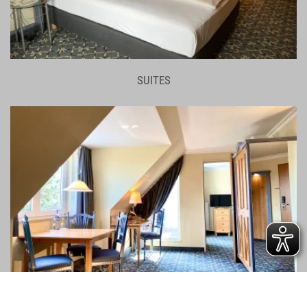
SUITES